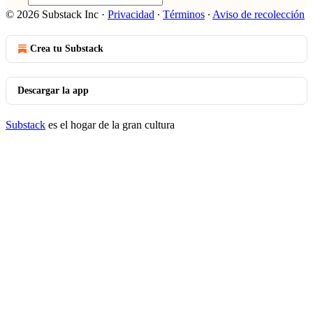
© 2026 Substack Inc
·
Privacidad
∙
Términos
∙
Aviso de recolección
Crea tu Substack
Descargar la app
Substack
es el hogar de la gran cultura