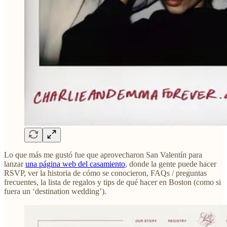
Lo que más me gustó fue que aprovecharon San Valentín para
lanzar
una página web del casamiento
, donde la gente puede hacer
RSVP, ver la historia de cómo se conocieron, FAQs / preguntas
frecuentes, la lista de regalos y tips de qué hacer en Boston (como si
fuera un ‘destination wedding’).