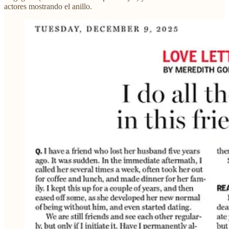
actores mostrando el anillo.