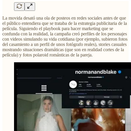
La movida desató una ola de posteos en redes sociales antes de que
el público entendiera que se trataba de la estrategia publicitaria de la
película. Siguiendo el playbook para hacer marketing que se
confunda con la realidad, la campaña creó perfiles de los personajes
con videos simulando su vida cotidiana (por ejemplo, subieron fotos
del casamiento a un perfil de unos fotógrafo reales), stories casuales
mostrando situaciones dramáticas (que son en realidad cortes de la
película) y fotos polaroid románticas de la pareja.