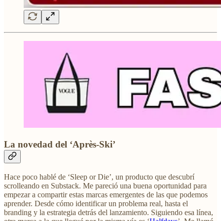
La novedad del ‘Après-Ski’
Hace poco hablé de ‘Sleep or Die’, un producto que descubrí
scrolleando en Substack. Me pareció una buena oportunidad para
empezar a compartir estas marcas emergentes de las que podemos
aprender. Desde cómo identificar un problema real, hasta el
branding y la estrategia detrás del lanzamiento. Siguiendo esa línea,