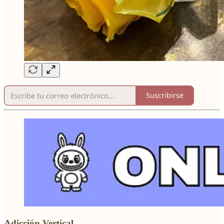
Suscribirse
Adicción Vertical.