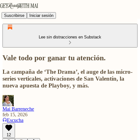
Suscribirse
Iniciar sesión
Lee sin distracciones en Substack
Vale todo por ganar tu atención.
La campaña de ‘The Drama’, el auge de las micro-
series verticales, activaciones de San Valentín, la
nueva apuesta de Playboy, y más.
Mai Barreneche
feb 15, 2026
Escucha
12