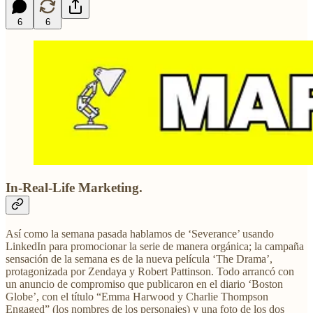
6
6
In-Real-Life Marketing.
Así como la semana pasada hablamos de ‘Severance’ usando
LinkedIn para promocionar la serie de manera orgánica; la campaña
sensación de la semana es de la nueva película ‘The Drama’,
protagonizada por Zendaya y Robert Pattinson. Todo arrancó con
un anuncio de compromiso que publicaron en el diario ‘Boston
Globe’, con el título “Emma Harwood y Charlie Thompson
Engaged” (los nombres de los personajes) y una foto de los dos