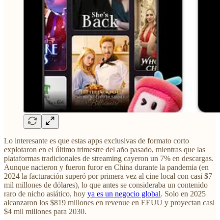
Lo interesante es que estas apps exclusivas de formato corto
explotaron en el último trimestre del año pasado, mientras que las
plataformas tradicionales de streaming cayeron un 7% en descargas.
Aunque nacieron y fueron furor en China durante la pandemia (en
2024 la facturación superó por primera vez al cine local con casi $7
mil millones de dólares), lo que antes se consideraba un contenido
raro de nicho asiático, hoy
ya es un negocio global
. Solo en 2025
alcanzaron los $819 millones en revenue en EEUU y proyectan casi
$4 mil millones para 2030.