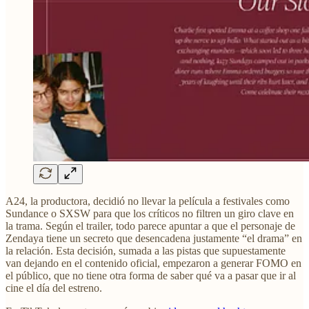
A24, la productora, decidió no llevar la película a festivales como
Sundance o SXSW para que los críticos no filtren un giro clave en
la trama. Según el trailer, todo parece apuntar a que el personaje de
Zendaya tiene un secreto que desencadena justamente “el drama” en
la relación. Esta decisión, sumada a las pistas que supuestamente
van dejando en el contenido oficial, empezaron a generar FOMO en
el público, que no tiene otra forma de saber qué va a pasar que ir al
cine el día del estreno.