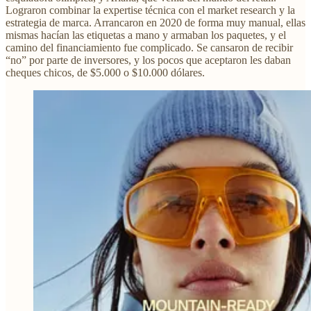
Lograron combinar la expertise técnica con el market research y la
estrategia de marca. Arrancaron en 2020 de forma muy manual, ellas
mismas hacían las etiquetas a mano y armaban los paquetes, y el
camino del financiamiento fue complicado. Se cansaron de recibir
“no” por parte de inversores, y los pocos que aceptaron les daban
cheques chicos, de $5.000 o $10.000 dólares.