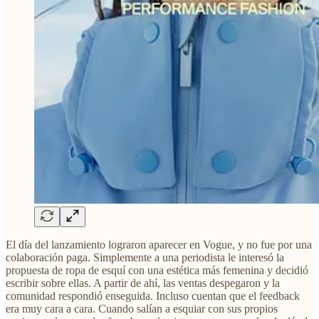
El día del lanzamiento lograron aparecer en Vogue, y no fue por una
colaboración paga. Simplemente a una periodista le interesó la
propuesta de ropa de esquí con una estética más femenina y decidió
escribir sobre ellas. A partir de ahí, las ventas despegaron y la
comunidad respondió enseguida. Incluso cuentan que el feedback
era muy cara a cara. Cuando salían a esquiar con sus propios