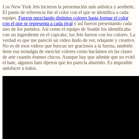
Los New York Jets hicieron la presentación más artística y aesthetic.
El punto de referencia fue el color con el que se identifica a cada
equipo.
Fueron mezclando distintos colores hasta formar el color
con el que se representa a cada rival
y así fueron presentando cada
uno de los partidos. Así como el equipo de Seattle los identificaba
con un ingrediente en el cupcake, los Jets fueron con los colores. La
verdad es que me pareció un video lindo de ver, relajante y creativo.
No es de esos videos que buscan ser graciosos a la fuerza, también
tiene esa nostalgia de mezclar colores como hacíamos en las clases
de arte cuando éramos chicos. Aunque hay que admitir que no evitó
el hate, algunos fans dijeron que les parecía aburrido. Es imposible
satisfacer a todos.