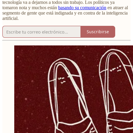
tecnología va a dejarnos a todos sin trabajo. Los políticos ya
tomaron nota y muchos están
basando su comunicación
en atraer al
segmento de gente que está indignada y en contra de la inteligencia
artificial.
Suscribirse