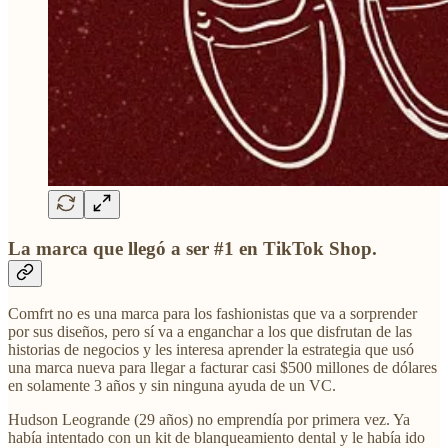
La marca que llegó a ser #1 en TikTok Shop.
Comfrt no es una marca para los fashionistas que va a sorprender
por sus diseños, pero sí va a enganchar a los que disfrutan de las
historias de negocios y les interesa aprender la estrategia que usó
una marca nueva para llegar a facturar casi $500 millones de dólares
en solamente 3 años y sin ninguna ayuda de un VC.
Hudson Leogrande (29 años) no emprendía por primera vez. Ya
había intentado con un kit de blanqueamiento dental y le había ido