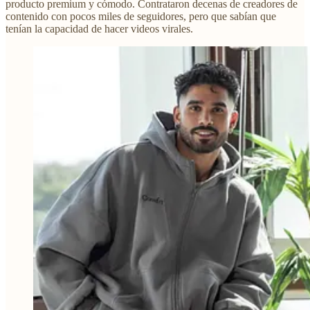
producto premium y cómodo. Contrataron decenas de creadores de
contenido con pocos miles de seguidores, pero que sabían que
tenían la capacidad de hacer videos virales.