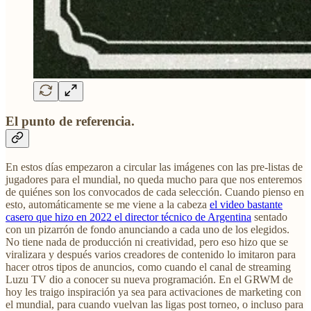
El punto de referencia.
En estos días empezaron a circular las imágenes con las pre-listas de
jugadores para el mundial, no queda mucho para que nos enteremos
de quiénes son los convocados de cada selección. Cuando pienso en
esto, automáticamente se me viene a la cabeza
el video bastante
casero que hizo en 2022 el director técnico de Argentina
sentado
con un pizarrón de fondo anunciando a cada uno de los elegidos.
No tiene nada de producción ni creatividad, pero eso hizo que se
viralizara y después varios creadores de contenido lo imitaron para
hacer otros tipos de anuncios, como cuando el canal de streaming
Luzu TV dio a conocer su nueva programación. En el GRWM de
hoy les traigo inspiración ya sea para activaciones de marketing con
el mundial, para cuando vuelvan las ligas post torneo, o incluso para