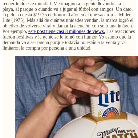
recuerdo de este mundial. Me imagino a la gente llevándola a la
playa, al parque o cuando va a jugar al fútbol con amigos. Un dato,
la pelota cuesta $19.75 en honor al año en el que sacaron la Miller
Lite (1975). Más allá de cuántas unidades vendan, la marca logró el
objetivo de volverse viral y llamar la atención con solo una imágen.
Por ejemplo,
este post tiene casi 8 millones de views.
Las reacciones
fueron positivas y la gente se lo tomó con humor. Yo asumo que la
demanda va a ser buena porque todavía no están a la venta y ya
limitaron la compra por persona a una unidad.