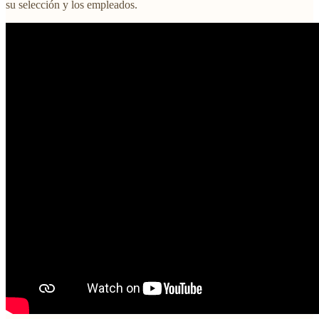
su selección y los empleados.