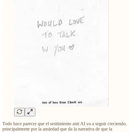
Todo hace parecer que el sentimiento anti AI va a seguir creciendo,
principalmente por la ansiedad que da la narrativa de que la