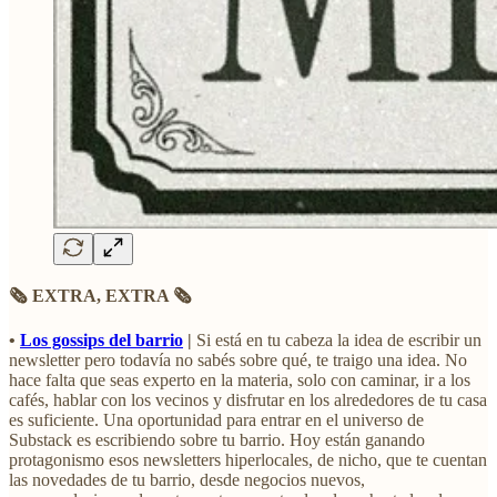
🗞️ EXTRA, EXTRA 🗞️
•
Los gossips del barrio
|
Si está en tu cabeza la idea de escribir un
newsletter pero todavía no sabés sobre qué, te traigo una idea. No
hace falta que seas experto en la materia, solo con caminar, ir a los
cafés, hablar con los vecinos y disfrutar en los alrededores de tu casa
es suficiente. Una oportunidad para entrar en el universo de
Substack es escribiendo sobre tu barrio. Hoy están ganando
protagonismo esos newsletters hiperlocales, de nicho, que te cuentan
las novedades de tu barrio, desde negocios nuevos,