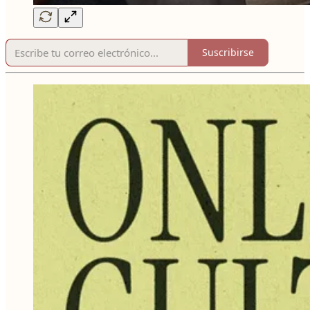
Suscribirse