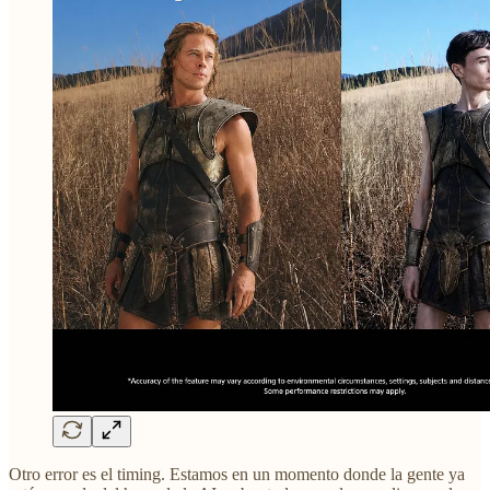
Otro error es el timing. Estamos en un momento donde la gente ya