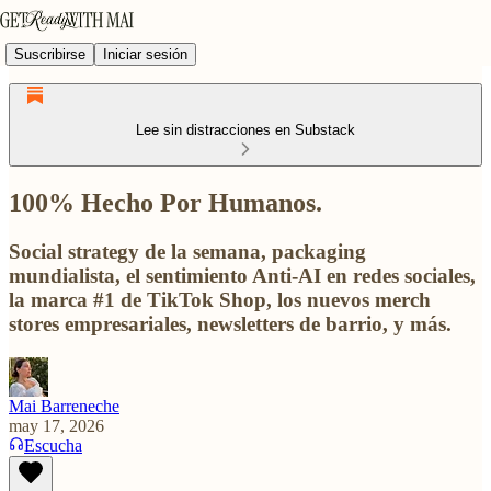
Suscribirse
Iniciar sesión
Lee sin distracciones en Substack
100% Hecho Por Humanos.
Social strategy de la semana, packaging
mundialista, el sentimiento Anti-AI en redes sociales,
la marca #1 de TikTok Shop, los nuevos merch
stores empresariales, newsletters de barrio, y más.
Mai Barreneche
may 17, 2026
Escucha