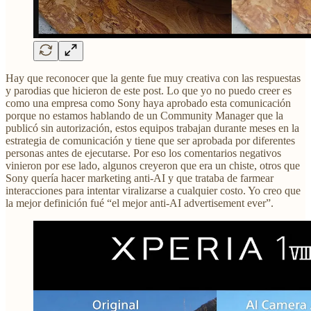
Hay que reconocer que la gente fue muy creativa con las respuestas
y parodias que hicieron de este post. Lo que yo no puedo creer es
como una empresa como Sony haya aprobado esta comunicación
porque no estamos hablando de un Community Manager que la
publicó sin autorización, estos equipos trabajan durante meses en la
estrategia de comunicación y tiene que ser aprobada por diferentes
personas antes de ejecutarse. Por eso los comentarios negativos
vinieron por ese lado, algunos creyeron que era un chiste, otros que
Sony quería hacer marketing anti-AI y que trataba de farmear
interacciones para intentar viralizarse a cualquier costo. Yo creo que
la mejor definición fué “el mejor anti-AI advertisement ever”.