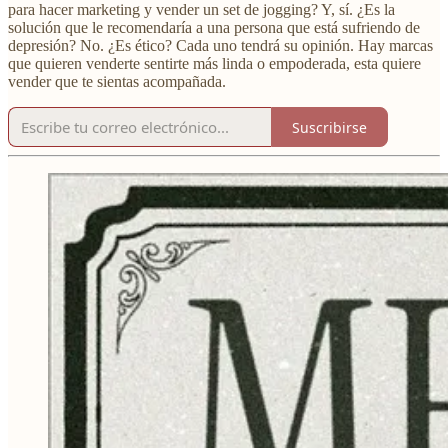
para hacer marketing y vender un set de jogging? Y, sí. ¿Es la
solución que le recomendaría a una persona que está sufriendo de
depresión? No. ¿Es ético? Cada uno tendrá su opinión. Hay marcas
que quieren venderte sentirte más linda o empoderada, esta quiere
vender que te sientas acompañada.
Suscribirse